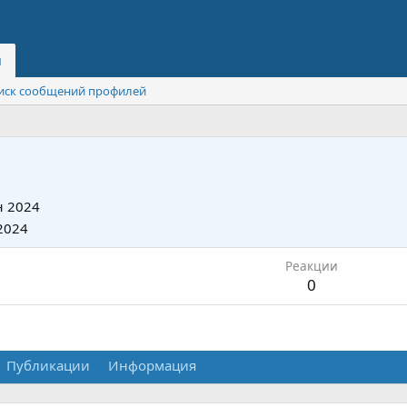
и
иск сообщений профилей
 2024
2024
Реакции
0
Публикации
Информация