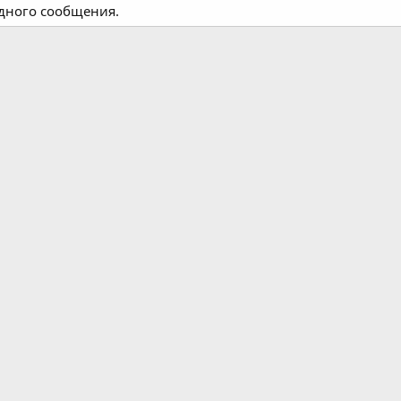
одного сообщения.