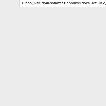
В профиле пользователя dominys пока нет ни 