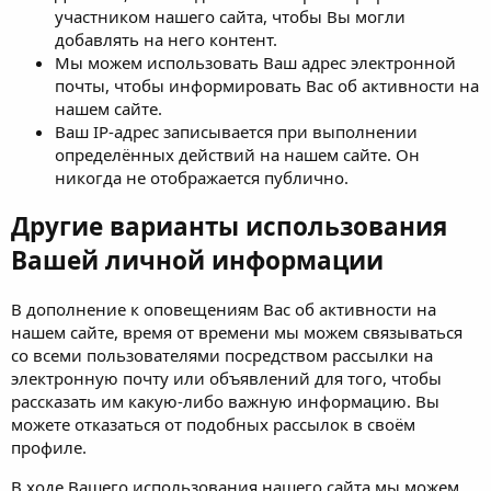
участником нашего сайта, чтобы Вы могли
добавлять на него контент.
Мы можем использовать Ваш адрес электронной
почты, чтобы информировать Вас об активности на
нашем сайте.
Ваш IP-адрес записывается при выполнении
определённых действий на нашем сайте. Он
никогда не отображается публично.
Другие варианты использования
Вашей личной информации
В дополнение к оповещениям Вас об активности на
нашем сайте, время от времени мы можем связываться
со всеми пользователями посредством рассылки на
электронную почту или объявлений для того, чтобы
рассказать им какую-либо важную информацию. Вы
можете отказаться от подобных рассылок в своём
профиле.
В ходе Вашего использования нашего сайта мы можем