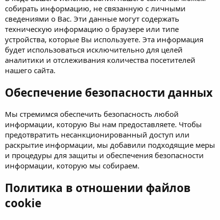
собирать информацию, не связанную с личными
сведениями о Вас. Эти данные могут содержать
техническую информацию о браузере или типе
устройства, которые Вы используете. Эта информация
будет использоваться исключительно для целей
аналитики и отслеживания количества посетителей
нашего сайта.
Обеспечение безопасности данных
Мы стремимся обеспечить безопасность любой
информации, которую Вы нам предоставляете. Чтобы
предотвратить несанкционированный доступ или
раскрытие информации, мы добавили подходящие меры
и процедуры для защиты и обеспечения безопасности
информации, которую мы собираем.
Политика в отношении файлов
cookie