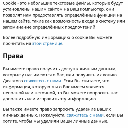
Cookie - это небольшие текстовые файлы, которые будут
установлены нашим сайтом на Ваш компьютер, они
позволят нам предоставлять определённые функции на
нашем сайте, такие как возможность входа в систему или
запоминание определённых предпочтений.
Более подробную информацию о cookie Вы можете
прочитать на
этой странице
.
Права
Вы имеете право получить доступ к личным данным,
которые у нас имеются о Вас, или получить их копию.
Для этого
свяжитесь с нами
. Если Вы считаете, что
информация, которую мы о Вас имеем является
неполной или неточной, то Вы можете попросить нас
дополнить или исправить эту информацию.
Вы также имеете право запросить удаление Ваших
личных данных. Пожалуйста,
свяжитесь с нами
, если Вы
хотите, чтобы мы удалили Ваши личные данные.