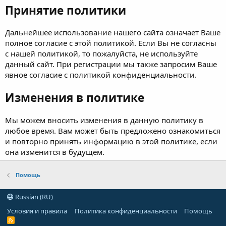
Принятие политики
Дальнейшее использование нашего сайта означает Ваше
полное согласие с этой политикой. Если Вы не согласны
с нашей политикой, то пожалуйста, не используйте
данный сайт. При регистрации мы также запросим Ваше
явное согласие с политикой конфиденциальности.
Изменения в политике
Мы можем вносить изменения в данную политику в
любое время. Вам может быть предложено ознакомиться
и повторно принять информацию в этой политике, если
она изменится в будущем.
Помощь
Russian (RU)
Условия и правила
Политика конфиденциальности
Помощь
R