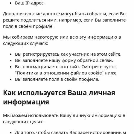
Ваш IP-адрес.
Дополнительные данные могут быть собраны, если Вы
решите поделиться ими, например, если Вы заполните
поля в своём профиле.
Мы собираем некоторую или всю эту информацию в
следующих случаях:
Вы регистрируетесь как участник на этом сайте.
Вы заполняете нашу форму обратной связи.
Вы просматриваете этот сайт. Смотрите пункт
"Политика в отношении файлов cookie" ниже.
Вы заполняете поля в своём профиле.
Как используется Ваша личная
информация
Мы можем использовать Вашу личную информацию в
следующих целях:
Для того, чтобы сделать Вас зарегистрированным