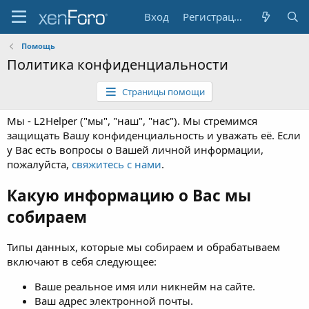
Вход
Регистрация
Помощь
Политика конфиденциальности
Страницы помощи
Мы - L2Helper ("мы", "наш", "нас"). Мы стремимся
защищать Вашу конфиденциальность и уважать её. Если
у Вас есть вопросы о Вашей личной информации,
пожалуйста,
свяжитесь с нами
.
Какую информацию о Вас мы
собираем
Типы данных, которые мы собираем и обрабатываем
включают в себя следующее:
Ваше реальное имя или никнейм на сайте.
Ваш адрес электронной почты.