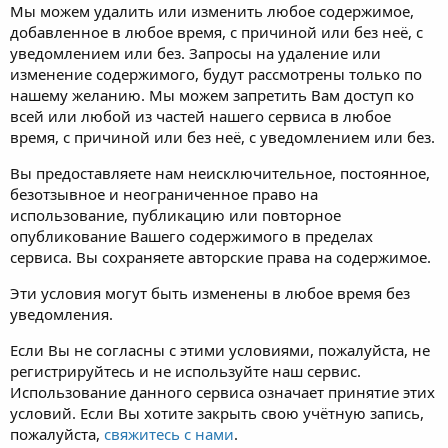
Мы можем удалить или изменить любое содержимое,
добавленное в любое время, с причиной или без неё, с
уведомлением или без. Запросы на удаление или
изменение содержимого, будут рассмотрены только по
нашему желанию. Мы можем запретить Вам доступ ко
всей или любой из частей нашего сервиса в любое
время, с причиной или без неё, с уведомлением или без.
Вы предоставляете нам неисключительное, постоянное,
безотзывное и неограниченное право на
использование, публикацию или повторное
опубликование Вашего содержимого в пределах
сервиса. Вы сохраняете авторские права на содержимое.
Эти условия могут быть изменены в любое время без
уведомления.
Если Вы не согласны с этими условиями, пожалуйста, не
регистрируйтесь и не используйте наш сервис.
Использование данного сервиса означает принятие этих
условий. Если Вы хотите закрыть свою учётную запись,
пожалуйста,
свяжитесь с нами
.