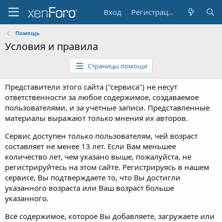
Вход
Регистрация
Помощь
Условия и правила
Страницы помощи
Представители этого сайта ("сервиса") не несут
ответственности за любое содержимое, создаваемое
пользователями, и за учётные записи. Представленные
материалы выражают только мнения их авторов.
Сервис доступен только пользователям, чей возраст
составляет не менее 13 лет. Если Вам меньшее
количество лет, чем указано выше, пожалуйста, не
регистрируйтесь на этом сайте. Регистрируясь в нашем
сервисе, Вы подтверждаете то, что Вы достигли
указанного возраста или Ваш возраст больше
указанного.
Всё содержимое, которое Вы добавляете, загружаете или