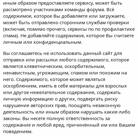
иным образом предоставляете сервису, может быть
рассмотрено участниками команды форума. Всё
содержимое, которое Вы добавляете или загружаете,
может быть отправлено сторонним службам проверки
(включая, помимо прочего, сервисы по по профилактике
спама). Не добавляйте содержимое, которое Вы считаете
личным или конфиденциальным.
Вы соглашаетесь не использовать данный сайт для
отправки или рассылки любого содержимого, которое
является клеветническим, оскорбительным,
ненавистным, угрожающим, спамом или похожим на
него. Содержимого, которое может являться
оскорблением, иметь в себе материалы для взрослых
или другое нежелательное содержание, содержать
личную информацию о других, подвергать риску
нарушение авторских прав, поощрять незаконную
деятельность или иным образом нарушать какие-либо
законы. Вы несете полную ответственность за
содержание и любой вред, причинённый им или Вашим
поведением.