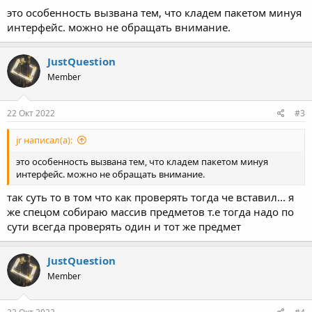
это особенность вызвана тем, что кладем пакетом минуя
интерфейс. можно не обращать внимание.
JustQuestion
Member
22 Окт 2022
#3
jr написал(а):
это особенность вызвана тем, что кладем пакетом минуя
интерфейс. можно не обращать внимание.
так суть то в том что как проверять тогда че вставил... я
же спецом собираю массив предметов т.е тогда надо по
сути всегда проверять один и тот же предмет
JustQuestion
Member