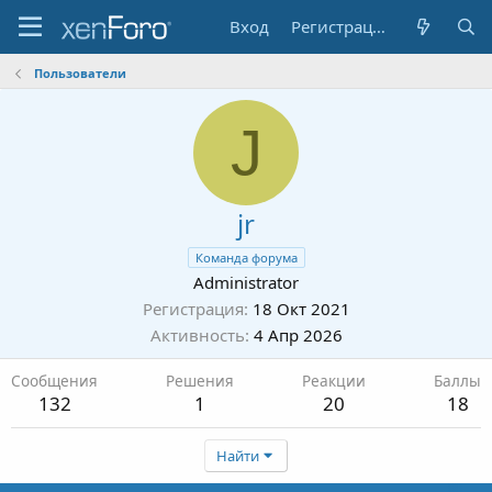
Вход
Регистрация
Пользователи
J
jr
Команда форума
Administrator
Регистрация
18 Окт 2021
Активность
4 Апр 2026
Сообщения
Решения
Реакции
Баллы
132
1
20
18
Найти