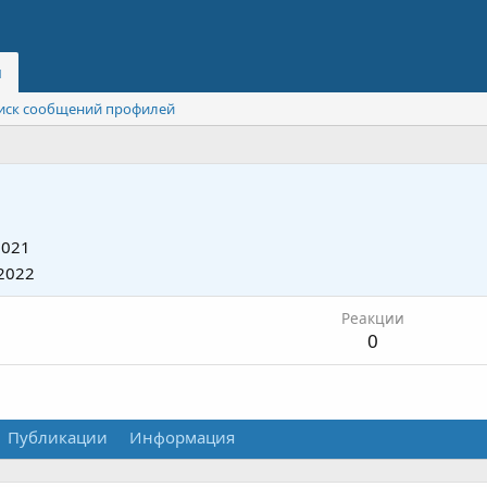
и
иск сообщений профилей
2021
2022
Реакции
0
Публикации
Информация