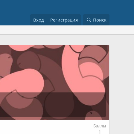
Вход
Регистрация
Поиск
Баллы
1