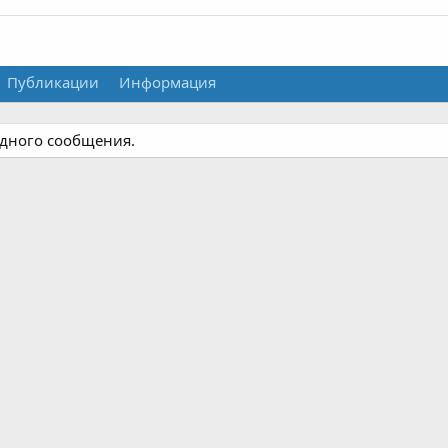
Публикации
Информация
одного сообщения.