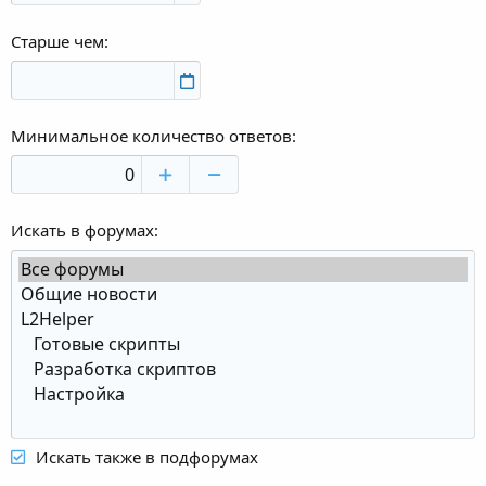
Старше чем
Минимальное количество ответов
Искать в форумах
Искать также в подфорумах